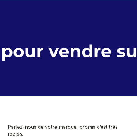
Parlez-nous de votre marque, promis c’est très 
rapide.