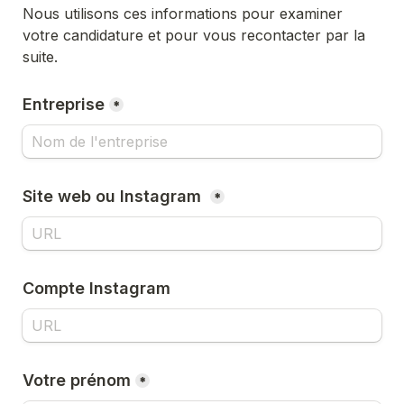
Nous utilisons ces informations pour examiner 
votre candidature et pour vous recontacter par la 
suite.
Entreprise
*
Site web ou Instagram 
*
Compte Instagram
Votre prénom
*