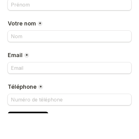
Votre nom
*
Email
*
Téléphone
*
CONTINUER