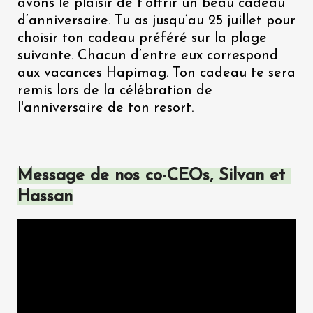
avons le plaisir de t'offrir un beau cadeau 
d’anniversaire. Tu as jusqu’au 25 juillet pour 
choisir ton cadeau préféré sur la plage 
suivante. Chacun d’entre eux correspond 
aux vacances Hapimag. Ton cadeau te sera 
remis lors de la célébration de 
l'anniversaire de ton resort.
Message de nos co-CEOs, Silvan et 
Hassan