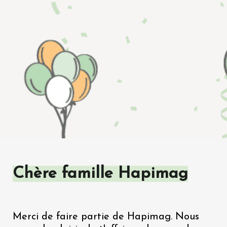
Chère famille Hapimag
Merci de faire partie de Hapimag. Nous 