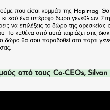
ούμε που είσαι κομμάτι της Hapimag. Θα 
 κι εσύ ένα υπέροχο δώρο γενεθλίων. Στη
είς να επιλέξεις το δώρο της αρεσκείας σ
ίου. Το καθένα από αυτά ταιριάζει στις διακ
ο δώρο θα σου παραδοθεί στο πάρτι γενε
σας. 
μούς από τους Co-CEOs, Silvan κ