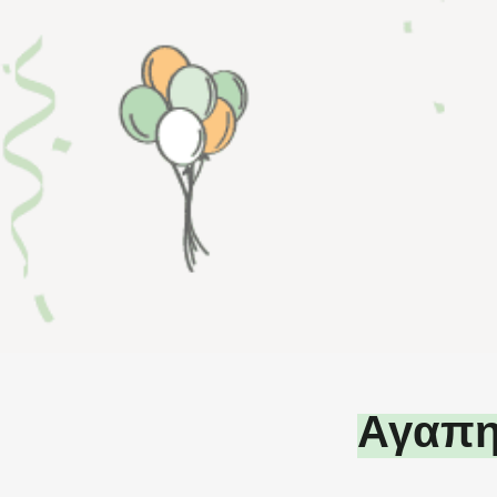
Αγαπη