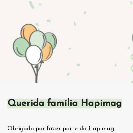
Querida família Hapimag
Obrigado por fazer parte da Hapimag. 