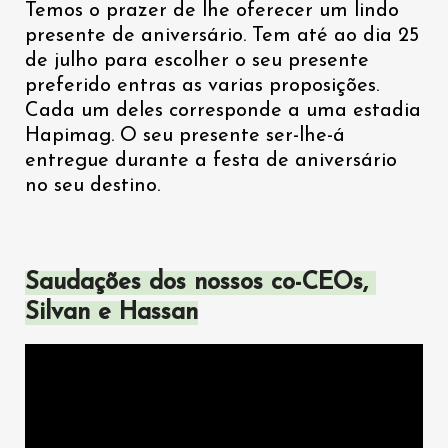
Temos o prazer de lhe oferecer um lindo 
presente de aniversário. Tem até ao dia 25 
de julho para escolher o seu presente 
preferido entras as varias proposições. 
Cada um deles corresponde a uma estadia 
Hapimag. O seu presente ser-lhe-á 
entregue durante a festa de aniversário 
no seu destino.
Saudações dos nossos co-CEOs, 
Silvan e Hassan