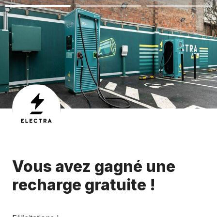
Vous avez gagné une 
recharge gratuite !