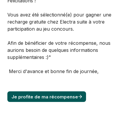
Félicitations !
Vous avez été sélectionné(e) pour gagner une 
recharge gratuite chez Electra suite à votre 
participation au jeu concours.
Afin de bénéficier de votre récompense, nous 
aurions besoin de quelques informations 
supplémentaires :)"
 Merci d'avance et bonne fin de journée,
Je profite de ma récompense