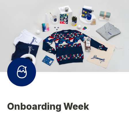
Onboarding Week