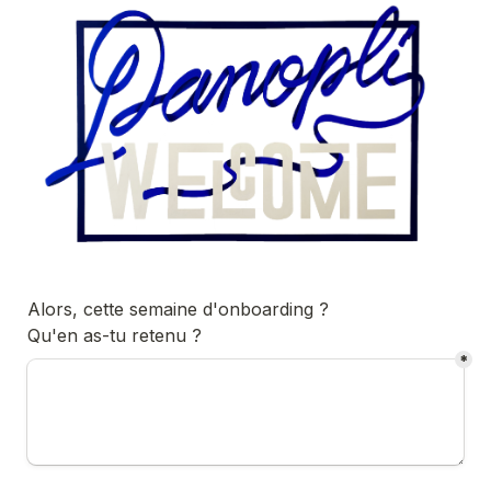
Alors, cette semaine d'onboarding ?

Qu'en as-tu retenu ?
*